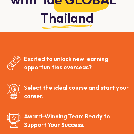
Thailand
Excited to unlock new learning
opportunities overseas?
Select the ideal course and start your
career.
Award-Winning Team Ready to
Support Your Success.