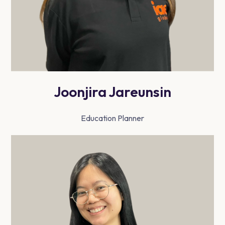
Joonjira Jareunsin
Education Planner