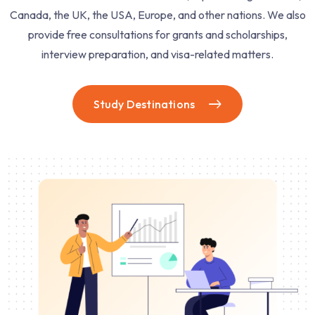
Canada, the UK, the USA, Europe, and other nations. We also
provide free consultations for grants and scholarships,
interview preparation, and visa-related matters.
Study Destinations