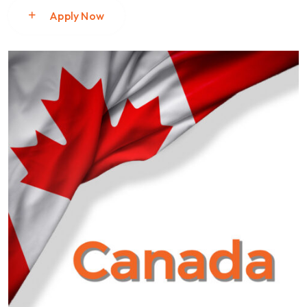
Apply Now