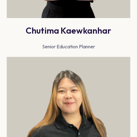
Chutima Kaewkanhar
Senior Education Planner