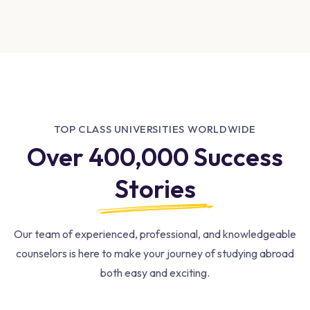
TOP CLASS UNIVERSITIES WORLDWIDE
Over 400,000 Success
Stories
Our team of experienced, professional, and knowledgeable
counselors is here to make your journey of studying abroad
both easy and exciting.