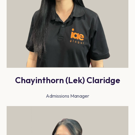
Chayinthorn (Lek) Claridge
Admissions Manager