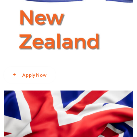
Apply Now