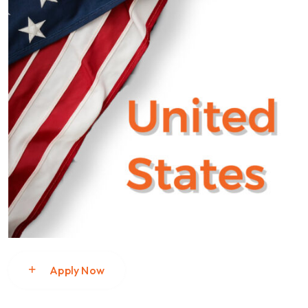
Apply Now