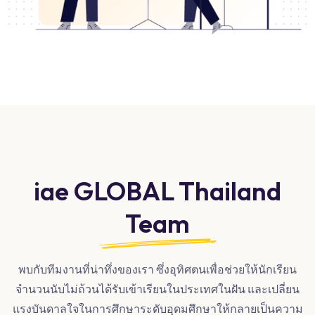
iae GLOBAL Thailand
Team
พบกับทีมงานที่น่าทึ่งของเรา ซึ่งอุทิศตนเพื่อช่วยให้นักเรียน
จำนวนนับไม่ถ้วนได้รับเข้าเรียนในประเทศในฝัน และเปลี่ยน
แรงบันดาลใจในการศึกษาระดับอุดมศึกษาให้กลายเป็นความ