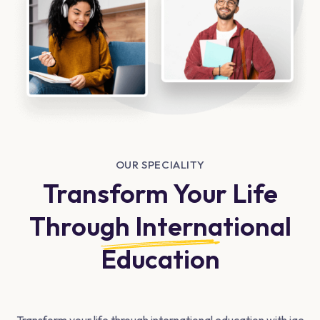
OUR SPECIALITY
Transform Your Life
Through
International
Education​