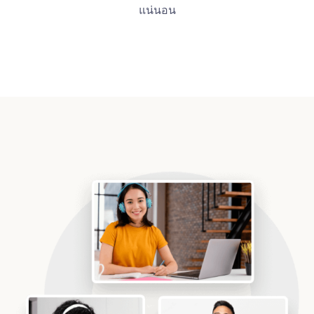
แน่นอน