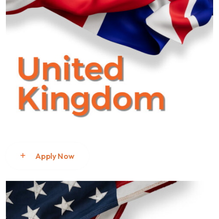
Apply Now