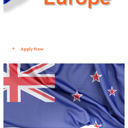
Apply Now