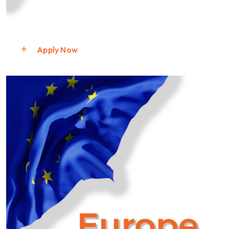
Apply Now