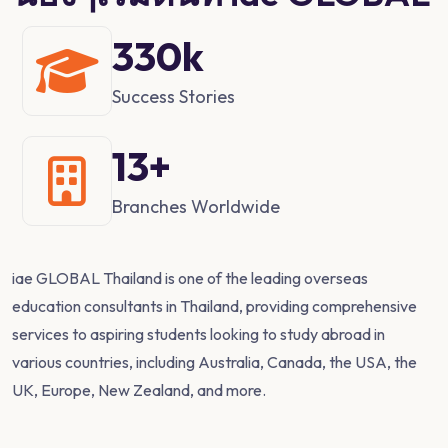
400
k
Success Stories
17
+
Branches Worldwide
iae GLOBAL Thailand is one of the leading overseas
education consultants in Thailand, providing comprehensive
services to aspiring students looking to study abroad in
various countries, including Australia, Canada, the USA, the
UK, Europe, New Zealand, and more.