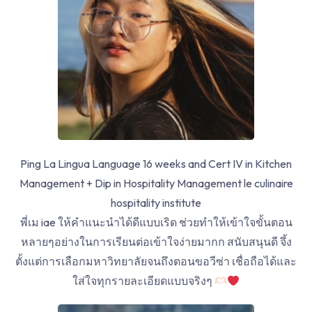
Ping La Lingua Language 16 weeks and Cert IV in Kitchen
Management + Dip in Hospitality Management le culinaire
hospitality institute
พี่เม iae ให้คำแนะนำได้ดีแบบเริด ช่วยทำให้เข้าใจขั้นตอน
หลายๆอย่างในการเรียนต่อเข้าใจง่ายมากก สนับสนุนดี จึ้ง
ตั้งแต่การเลือกมหาวิทยาลัยจนถึงตอนขอวีซ่า เชื่อถือได้และ
ใส่ใจทุกรายละเอียดแบบจริงๆ