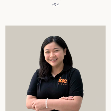
จริง!