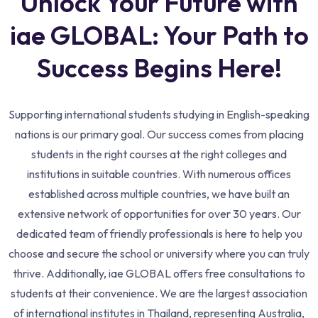
Unlock Your Future with
iae GLOBAL: Your Path to
Success Begins Here!
Supporting international students studying in English-speaking
nations is our primary goal. Our success comes from placing
students in the right courses at the right colleges and
institutions in suitable countries. With numerous offices
established across multiple countries, we have built an
extensive network of opportunities for over 30 years. Our
dedicated team of friendly professionals is here to help you
choose and secure the school or university where you can truly
thrive. Additionally, iae GLOBAL offers free consultations to
students at their convenience. We are the largest association
of international institutes in Thailand, representing Australia,